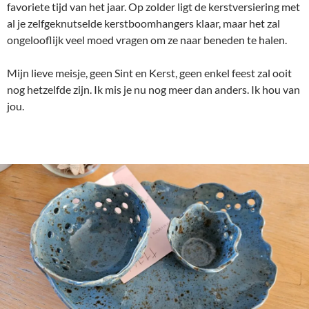
favoriete tijd van het jaar. Op zolder ligt de kerstversiering met
al je zelfgeknutselde kerstboomhangers klaar, maar het zal
ongelooflijk veel moed vragen om ze naar beneden te halen.
Mijn lieve meisje, geen Sint en Kerst, geen enkel feest zal ooit
nog hetzelfde zijn. Ik mis je nu nog meer dan anders. Ik hou van
jou.