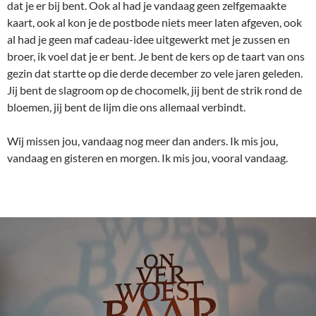
dat je er bij bent. Ook al had je vandaag geen zelfgemaakte
kaart, ook al kon je de postbode niets meer laten afgeven, ook
al had je geen maf cadeau-idee uitgewerkt met je zussen en
broer, ik voel dat je er bent. Je bent de kers op de taart van ons
gezin dat startte op die derde december zo vele jaren geleden.
Jij bent de slagroom op de chocomelk, jij bent de strik rond de
bloemen, jij bent de lijm die ons allemaal verbindt.
Wij missen jou, vandaag nog meer dan anders. Ik mis jou,
vandaag en gisteren en morgen. Ik mis jou, vooral vandaag.