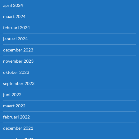
april 2024
maart 2024
februari 2024
januari 2024
december 2023
november 2023
oktober 2023
september 2023
juni 2022
maart 2022
februari 2022
december 2021