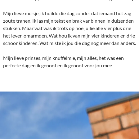
Mijn lieve meisje, ik huilde die dag zonder dat iemand het zag
zoute tranen. Ik las mijn tekst en brak vanbinnen in duizenden
stukken. Maar wat was ik trots op hoe jullie alle vier plus drie
het leven omarmden. Wat hou ik van mijn vier kinderen en drie
schoonkinderen. Wat miste ik jou die dag nog meer dan anders.
Mijn lieve prinses, mijn knuffelmie, mijn alles, het was een
perfecte dag en ik genoot en ik genoot voor jou mee.