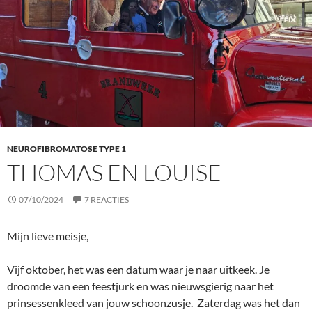
NEUROFIBROMATOSE TYPE 1
THOMAS EN LOUISE
07/10/2024
7 REACTIES
Mijn lieve meisje,
Vijf oktober, het was een datum waar je naar uitkeek. Je
droomde van een feestjurk en was nieuwsgierig naar het
prinsessenkleed van jouw schoonzusje. Zaterdag was het dan