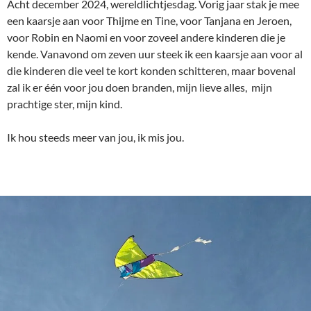
Acht december 2024, wereldlichtjesdag. Vorig jaar stak je mee
een kaarsje aan voor Thijme en Tine, voor Tanjana en Jeroen,
voor Robin en Naomi en voor zoveel andere kinderen die je
kende. Vanavond om zeven uur steek ik een kaarsje aan voor al
die kinderen die veel te kort konden schitteren, maar bovenal
zal ik er één voor jou doen branden, mijn lieve alles, mijn
prachtige ster, mijn kind.
Ik hou steeds meer van jou, ik mis jou.