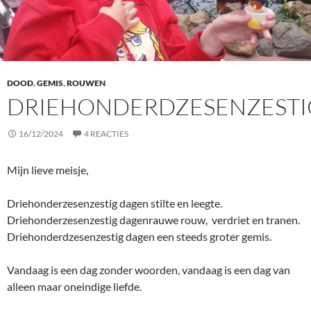
DOOD
,
GEMIS
,
ROUWEN
DRIEHONDERDZESENZESTI
16/12/2024
4 REACTIES
Mijn lieve meisje,
Driehonderzesenzestig dagen stilte en leegte.
Driehonderzesenzestig dagenrauwe rouw, verdriet en tranen.
Driehonderdzesenzestig dagen een steeds groter gemis.
Vandaag is een dag zonder woorden, vandaag is een dag van
alleen maar oneindige liefde.