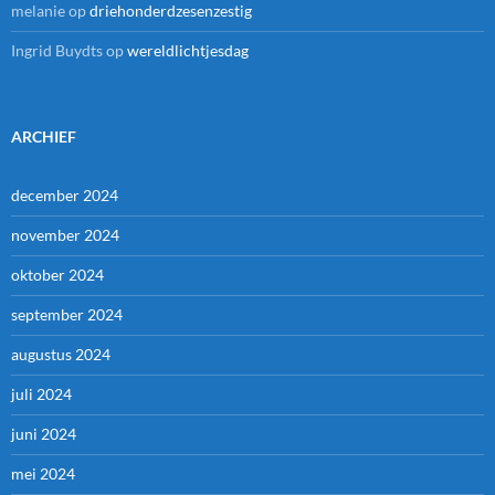
melanie
op
driehonderdzesenzestig
Ingrid Buydts
op
wereldlichtjesdag
ARCHIEF
december 2024
november 2024
oktober 2024
september 2024
augustus 2024
juli 2024
juni 2024
mei 2024