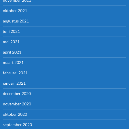
november 2021
oktober 2021
augustus 2021
juni 2021
mei 2021
april 2021
maart 2021
februari 2021
januari 2021
december 2020
november 2020
oktober 2020
september 2020