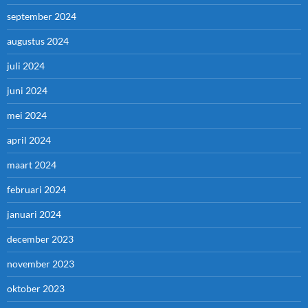
september 2024
augustus 2024
juli 2024
juni 2024
mei 2024
april 2024
maart 2024
februari 2024
januari 2024
december 2023
november 2023
oktober 2023