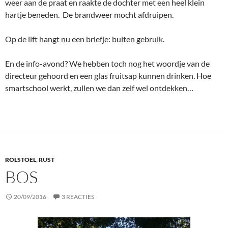
weer aan de praat en raakte de dochter met een heel klein
hartje beneden. De brandweer mocht afdruipen.
Op de lift hangt nu een briefje: buiten gebruik.
En de info-avond? We hebben toch nog het woordje van de
directeur gehoord en een glas fruitsap kunnen drinken. Hoe
smartschool werkt, zullen we dan zelf wel ontdekken…
ROLSTOEL
,
RUST
BOS
20/09/2016
3 REACTIES