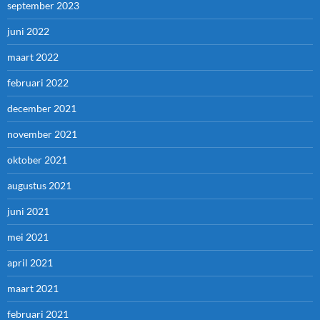
september 2023
juni 2022
maart 2022
februari 2022
december 2021
november 2021
oktober 2021
augustus 2021
juni 2021
mei 2021
april 2021
maart 2021
februari 2021