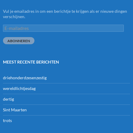
Vul je emailadres in om een berichtje te krijgen als er nieuwe dingen
verschijnen.
E-
mailadres
ABONNEREN
MEEST RECENTE BERICHTEN
driehonderdzesenzestig
wereldlichtjesdag
dertig
Sint Maarten
trots