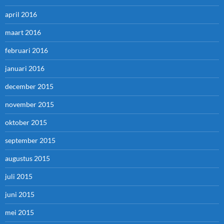
april 2016
maart 2016
februari 2016
januari 2016
december 2015
november 2015
oktober 2015
september 2015
augustus 2015
juli 2015
juni 2015
mei 2015