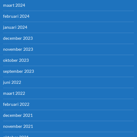
maart 2024
februari 2024
januari 2024
december 2023
november 2023
oktober 2023
september 2023
juni 2022
maart 2022
februari 2022
december 2021
november 2021