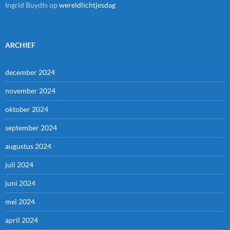
Ingrid Buydts
op
wereldlichtjesdag
ARCHIEF
december 2024
november 2024
oktober 2024
september 2024
augustus 2024
juli 2024
juni 2024
mei 2024
april 2024