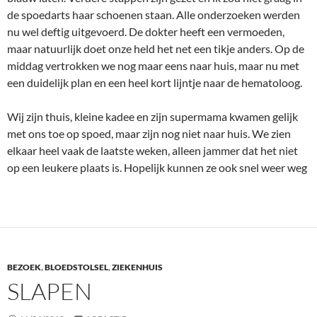
de spoedarts haar schoenen staan. Alle onderzoeken werden
nu wel deftig uitgevoerd. De dokter heeft een vermoeden,
maar natuurlijk doet onze held het net een tikje anders. Op de
middag vertrokken we nog maar eens naar huis, maar nu met
een duidelijk plan en een heel kort lijntje naar de hematoloog.
Wij zijn thuis, kleine kadee en zijn supermama kwamen gelijk
met ons toe op spoed, maar zijn nog niet naar huis. We zien
elkaar heel vaak de laatste weken, alleen jammer dat het niet
op een leukere plaats is. Hopelijk kunnen ze ook snel weer weg
BEZOEK
,
BLOEDSTOLSEL
,
ZIEKENHUIS
SLAPEN