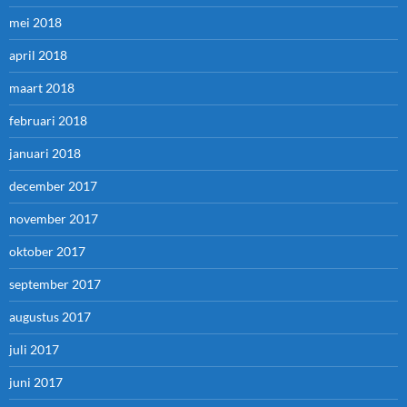
mei 2018
april 2018
maart 2018
februari 2018
januari 2018
december 2017
november 2017
oktober 2017
september 2017
augustus 2017
juli 2017
juni 2017