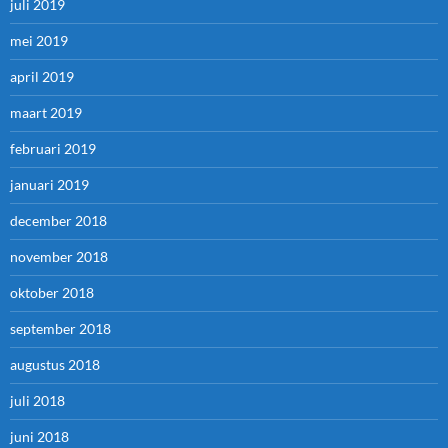
juli 2019
mei 2019
april 2019
maart 2019
februari 2019
januari 2019
december 2018
november 2018
oktober 2018
september 2018
augustus 2018
juli 2018
juni 2018