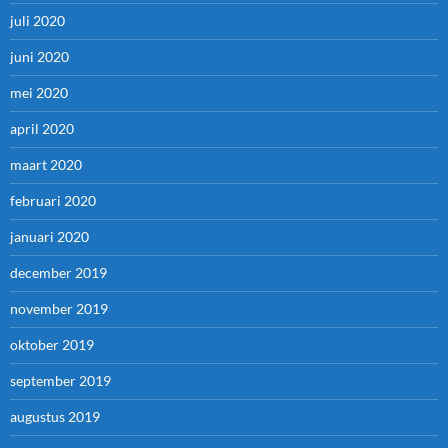
juli 2020
juni 2020
mei 2020
april 2020
maart 2020
februari 2020
januari 2020
december 2019
november 2019
oktober 2019
september 2019
augustus 2019