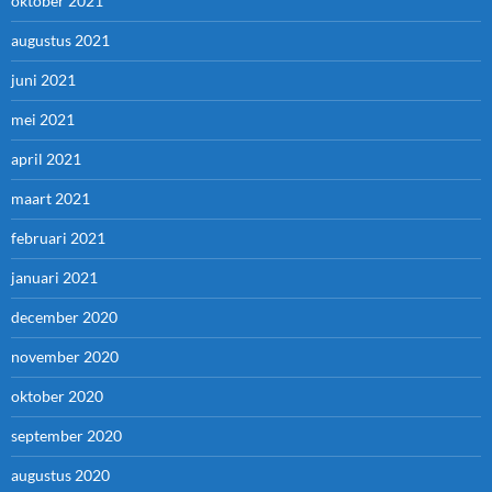
oktober 2021
augustus 2021
juni 2021
mei 2021
april 2021
maart 2021
februari 2021
januari 2021
december 2020
november 2020
oktober 2020
september 2020
augustus 2020