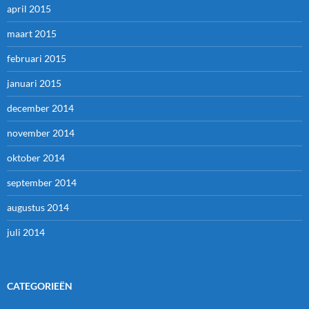
april 2015
maart 2015
februari 2015
januari 2015
december 2014
november 2014
oktober 2014
september 2014
augustus 2014
juli 2014
CATEGORIEËN