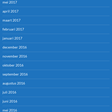
mei 2017
april 2017
maart 2017
februari 2017
januari 2017
december 2016
november 2016
oktober 2016
september 2016
augustus 2016
juli 2016
juni 2016
mei 2016