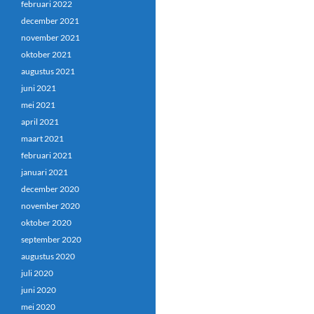
februari 2022
december 2021
november 2021
oktober 2021
augustus 2021
juni 2021
mei 2021
april 2021
maart 2021
februari 2021
januari 2021
december 2020
november 2020
oktober 2020
september 2020
augustus 2020
juli 2020
juni 2020
mei 2020