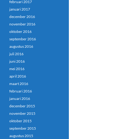
februari 2017
januari 2017
december 2016
november 2016
oktober 2016
september 2016
augustus 2016
juli 2016
juni 2016
mei 2016
april 2016
maart 2016
februari 2016
januari 2016
december 2015
november 2015
oktober 2015
september 2015
augustus 2015