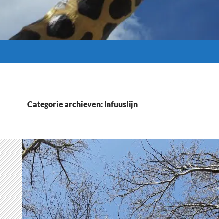
Categorie archieven: Infuuslijn