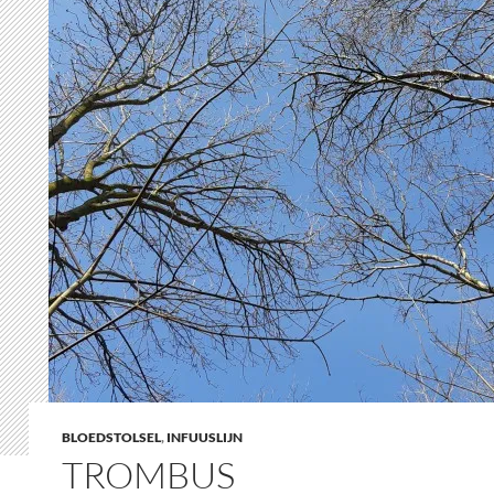
BLOEDSTOLSEL
,
INFUUSLIJN
TROMBUS