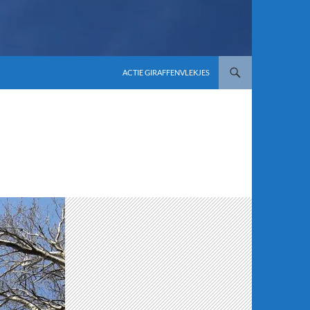
ACTIE GIRAFFENVLEKJES