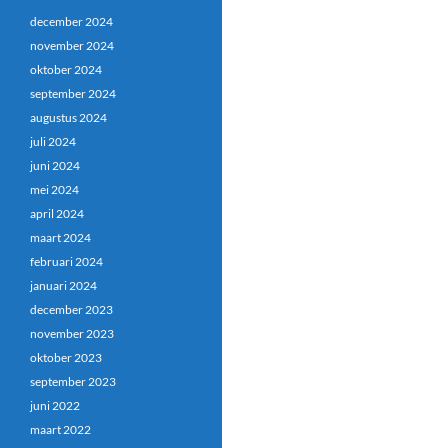
december 2024
november 2024
oktober 2024
september 2024
augustus 2024
juli 2024
juni 2024
mei 2024
april 2024
maart 2024
februari 2024
januari 2024
december 2023
november 2023
oktober 2023
september 2023
juni 2022
maart 2022